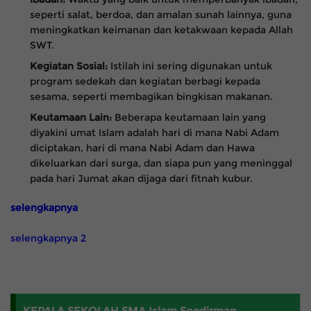
seperti salat, berdoa, dan amalan sunah lainnya, guna
meningkatkan keimanan dan ketakwaan kepada Allah
SWT.
Kegiatan Sosial:
Istilah ini sering digunakan untuk
program sedekah dan kegiatan berbagi kepada
sesama, seperti membagikan bingkisan makanan.
Keutamaan Lain:
Beberapa keutamaan lain yang
diyakini umat Islam adalah hari di mana Nabi Adam
diciptakan, hari di mana Nabi Adam dan Hawa
dikeluarkan dari surga, dan siapa pun yang meninggal
pada hari Jumat akan dijaga dari fitnah kubur.
selengkapnya
selengkapnya 2
KEPALA SEKOLAH SMA Islam Soedirman