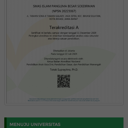
MENUJU UNIVERSITAS