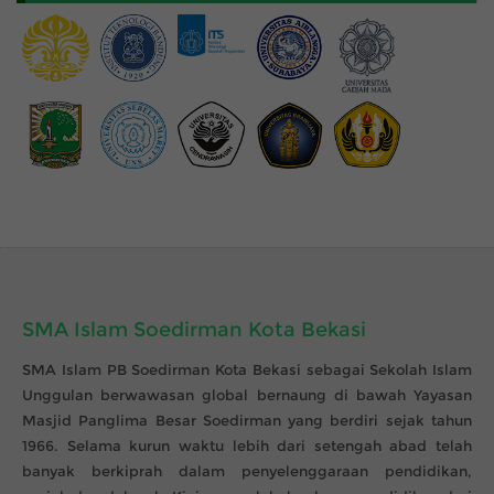
SMA Islam Soedirman Kota Bekasi
SMA Islam PB Soedirman Kota Bekasi sebagai Sekolah Islam
Unggulan berwawasan global bernaung di bawah Yayasan
Masjid Panglima Besar Soedirman yang berdiri sejak tahun
1966. Selama kurun waktu lebih dari setengah abad telah
banyak berkiprah dalam penyelenggaraan pendidikan,